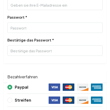
Passwort *
Bestätige das Passwort *
Bezahlverfahren
Paypal
Streifen