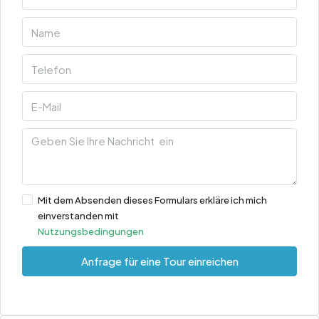
Mit dem Absenden dieses Formulars erkläre ich mich
einverstanden mit
Nutzungsbedingungen
Anfrage für eine Tour einreichen