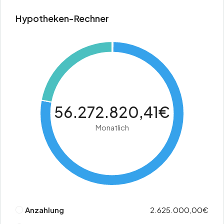
Hypotheken-Rechner
56.272.820,41€
Monatlich
Anzahlung
2.625.000,00€