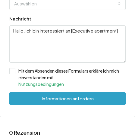
Auswählen
Nachricht
Mit dem Absenden dieses Formulars erkläre ich mich
einverstanden mit
Nutzungsbedingungen
Informationen anfordern
0 Rezension