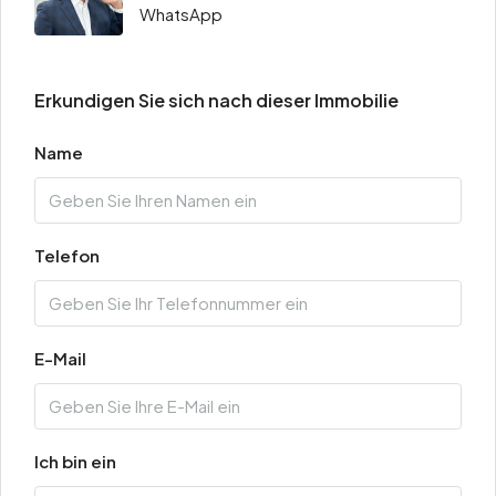
WhatsApp
Erkundigen Sie sich nach dieser Immobilie
Name
Telefon
E-Mail
Ich bin ein