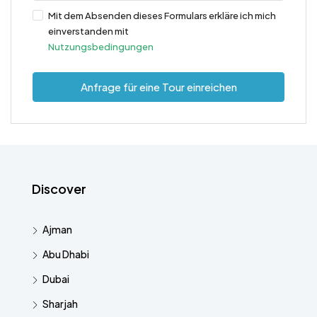
Mit dem Absenden dieses Formulars erkläre ich mich
einverstanden mit
Nutzungsbedingungen
Anfrage für eine Tour einreichen
Discover
Ajman
Abu Dhabi
Dubai
Sharjah