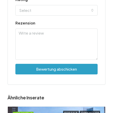
Select
Rezension
Bewertung abschicken
Ähnliche Inserate