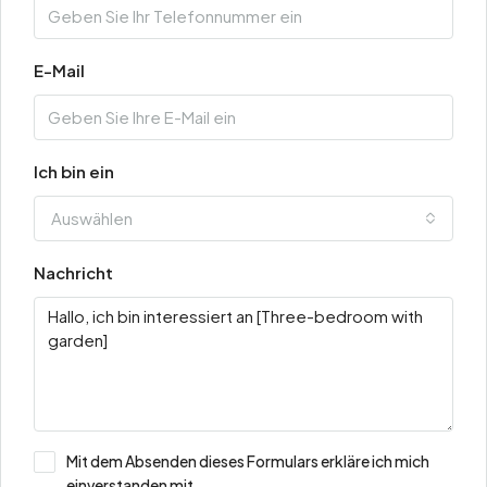
E-Mail
Ich bin ein
Auswählen
Nachricht
Mit dem Absenden dieses Formulars erkläre ich mich
einverstanden mit