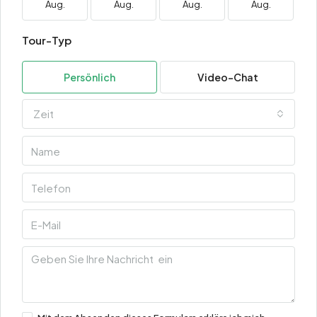
Aug.
Aug.
Aug.
Aug.
Tour-Typ
Persönlich
Video-Chat
Zeit