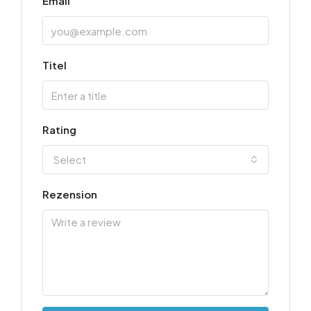
Email
Titel
Rating
Select
Rezension