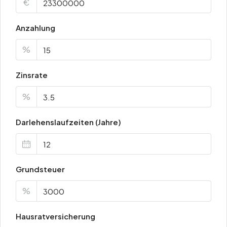
€
Anzahlung
%
Zinsrate
%
Darlehenslaufzeiten (Jahre)
Grundsteuer
%
Hausratversicherung