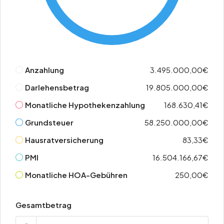
Anzahlung
3.495.000,00€
Darlehensbetrag
19.805.000,00€
Monatliche Hypothekenzahlung
168.630,41€
Grundsteuer
58.250.000,00€
Hausratversicherung
83,33€
PMI
16.504.166,67€
Monatliche HOA-Gebühren
250,00€
Gesamtbetrag