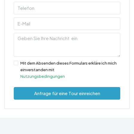
Mit dem Absenden dieses Formulars erkläre ich mich
einverstanden mit
Nutzungsbedingungen
Anfrage für eine Tour einreichen