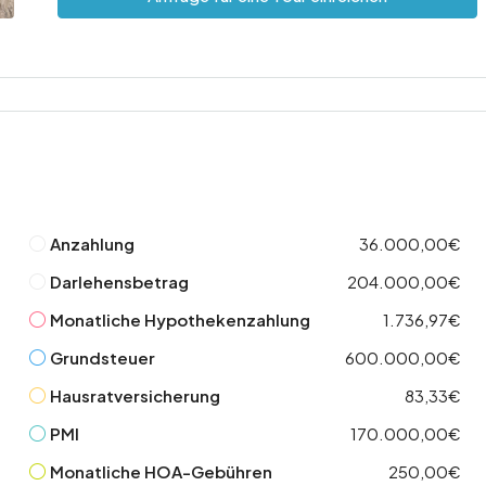
Anzahlung
36.000,00€
Darlehensbetrag
204.000,00€
Monatliche Hypothekenzahlung
1.736,97€
Grundsteuer
600.000,00€
Hausratversicherung
83,33€
PMI
170.000,00€
Monatliche HOA-Gebühren
250,00€