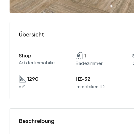
Übersicht
Shop
1
Art der Immobilie
Badezimmer
1290
HZ-32
m²
Immobilien-ID
Beschreibung