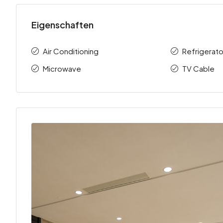
Eigenschaften
Air Conditioning
Refrigerato
Microwave
TV Cable