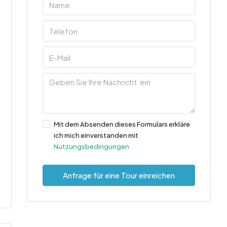
Mit dem Absenden dieses Formulars erkläre
ich mich einverstanden mit
Nutzungsbedingungen
Anfrage für eine Tour einreichen